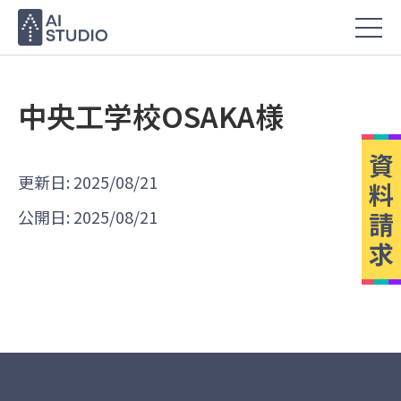
中央工学校OSAKA様
資
更新日: 2025/08/21
料
公開日: 2025/08/21
請
求