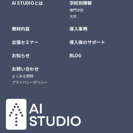
AI STUDIOとは
学校別情報
専門学校
大学
教材内容
導入事例
出張セミナー
導入後のサポート
お知らせ
BLOG
お問い合わせ
よくある質問
プライバシーポリシー