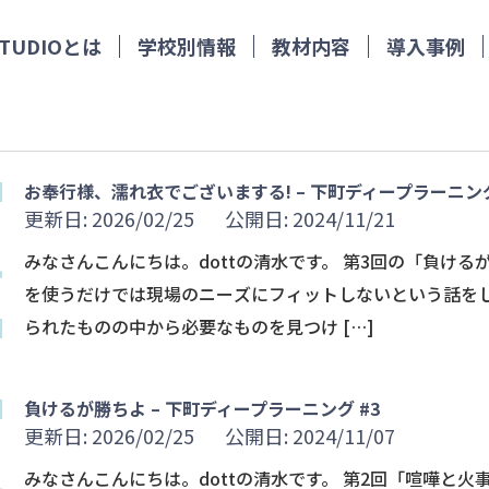
 STUDIOとは
学校別情報
教材内容
導入事例
お奉行様、濡れ衣でございまする! – 下町ディープラーニング
更新日: 2026/02/25
公開日: 2024/11/21
みなさんこんにちは。dottの清水です。 第3回の「負ける
を使うだけでは現場のニーズにフィットしないという話を
られたものの中から必要なものを見つけ […]
負けるが勝ちよ – 下町ディープラーニング #3
更新日: 2026/02/25
公開日: 2024/11/07
みなさんこんにちは。dottの清水です。 第2回「喧嘩と