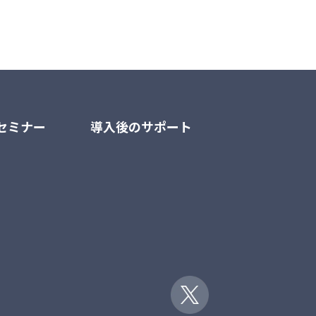
セミナー
導入後のサポート