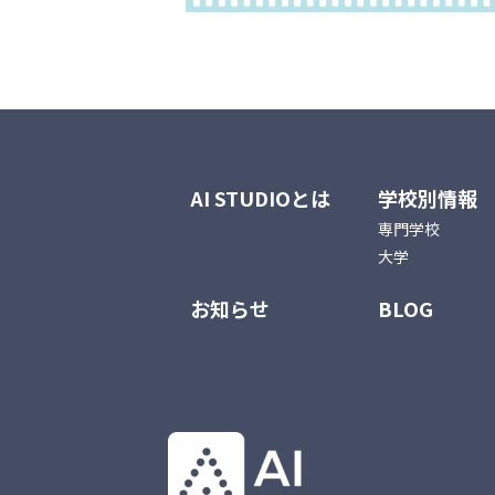
AI STUDIOとは
学校別情報
専門学校
大学
お知らせ
BLOG