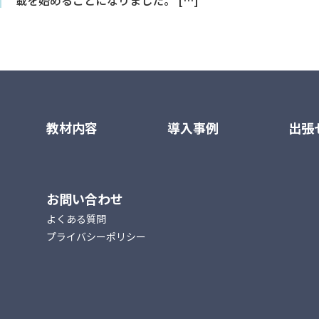
載を始めることになりました。 […]
教材内容
導入事例
出張
お問い合わせ
よくある質問
プライバシーポリシー