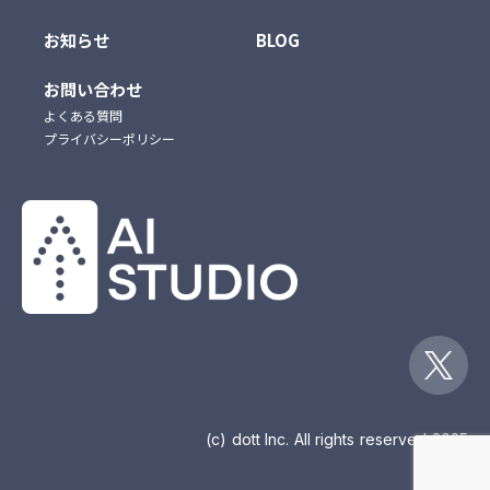
お知らせ
BLOG
お問い合わせ
よくある質問
プライバシーポリシー
(c) dott Inc. All rights reserved 2025