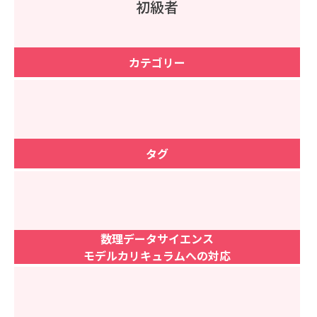
初級者
カテゴリー
タグ
数理データサイエンス
モデルカリキュラムへの対応