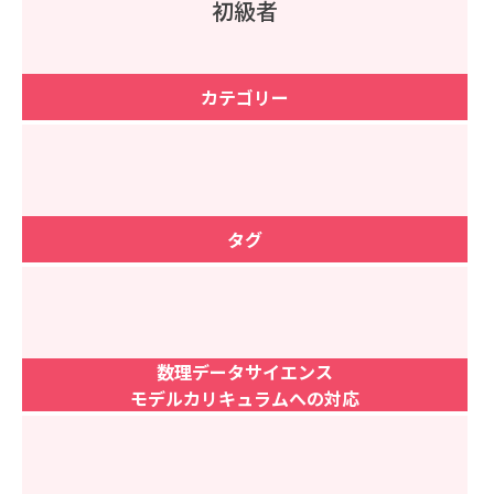
初級者
カテゴリー
タグ
数理データサイエンス
モデルカリキュラムへの対応