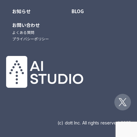
お知らせ
BLOG
お問い合わせ
よくある質問
プライバシーポリシー
(c) dott Inc. All rights reserved 2025