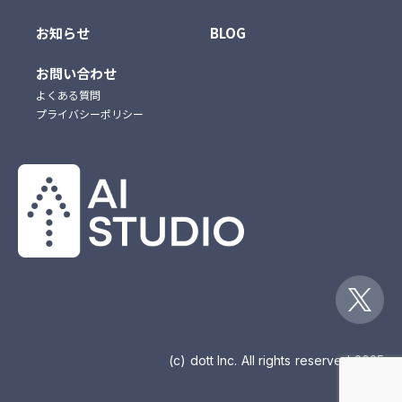
お知らせ
BLOG
お問い合わせ
よくある質問
プライバシーポリシー
(c) dott Inc. All rights reserved 2025