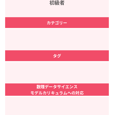
初級者
カテゴリー
タグ
数理データサイエンス
モデルカリキュラムへの対応