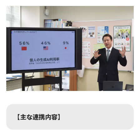
【主な連携内容】