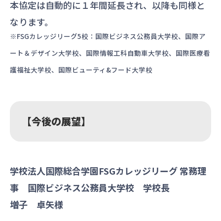
本協定は自動的に１年間延長され、以降も同様と
なります。
※FSGカレッジリーグ5校：国際ビジネス公務員大学校、国際ア
ート＆デザイン大学校、国際情報工科自動車大学校、国際医療看
護福祉大学校、国際ビューティ&フード大学校
【今後の展望】
学校法人国際総合学園FSGカレッジリーグ 常務理
事 国際ビジネス公務員大学校 学校長
増子 卓矢様