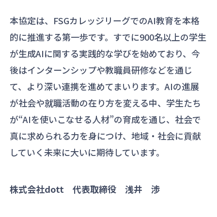
本協定は、FSGカレッジリーグでのAI教育を本格
的に推進する第一歩です。すでに900名以上の学生
が生成AIに関する実践的な学びを始めており、今
後はインターンシップや教職員研修などを通じ
て、より深い連携を進めてまいります。AIの進展
が社会や就職活動の在り方を変える中、学生たち
が“AIを使いこなせる人材”の育成を通じ、社会で
真に求められる力を身につけ、地域・社会に貢献
していく未来に大いに期待しています。
株式会社dott 代表取締役 浅井 渉