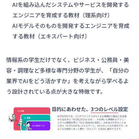
AIを組み込んだシステムやサービスを開発する
エンジニアを育成する教材（理系向け）
AIモデルそのものを開発するエンジニアを育成
する教材（エキスパート向け）
情報系の学生だけでなく、ビジネス・公務員・美
容・調理など多様な専門分野の学生が、「自分の
業界でAIをどう活かすか」を考えながら学べるよ
う設計されている点が大きな特徴です。