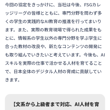
今回の協定をきっかけに、当社は今後、FSGカレ
ッジリーグの皆様とともに、専門分野を問わず多
くの学生の実践的なAI教育の推進を行ってまいり
ます。また、実際の教育現場で得られた成果をも
とに、情報系の学生以外の専門分野を学ぶ学生に
合った教材の改良や、新たなコンテンツの開発に
も取り組んでいきたいと考えています。今後も、AI
スキルを実際の仕事で活かせる人材を育てること
で、日本全体のデジタル人材の育成に貢献してい
きます。
【文系から上級者まで対応、AI人材を育