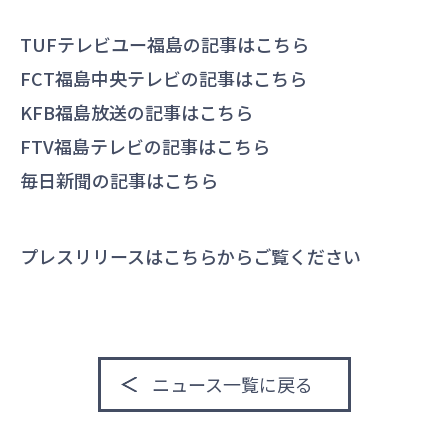
TUFテレビユー福島の記事は
こちら
FCT福島中央テレビの記事は
こちら
KFB福島放送の記事は
こちら
FTV福島テレビの記事は
こちら
毎日新聞の記事は
こちら
プレスリリースは
こちらから
ご覧ください
ニュース一覧に戻る