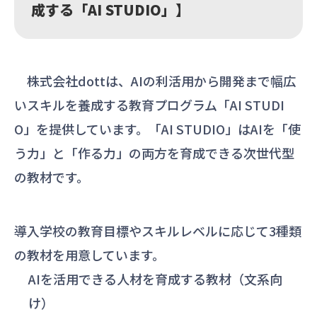
成する「AI STUDIO」】
株式会社dottは、AIの利活用から開発まで幅広
いスキルを養成する教育プログラム「AI STUDI
O」を提供しています。「AI
STUDIO」はAIを「使
う力」と「作る力」の両方を育成できる次世代型
の教材です。
導入学校の教育目標やスキルレベルに応じて3種類
の教材を用意しています。
AIを活用できる人材を育成する教材（文系向
け）