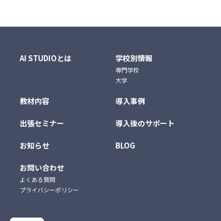
AI STUDIOとは
学校別情報
専門学校
大学
教材内容
導入事例
出張セミナー
導入後のサポート
お知らせ
BLOG
お問い合わせ
よくある質問
プライバシーポリシー