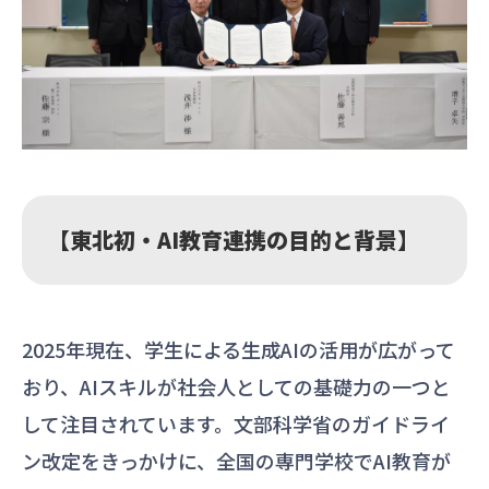
【東北初・AI教育連携の目的と背景】
2025年現在、学生による生成AIの活用が広がって
おり、AIスキルが社会人としての基礎力の一つと
して注目されています。文部科学省のガイドライ
ン改定をきっかけに、全国の専門学校でAI教育が