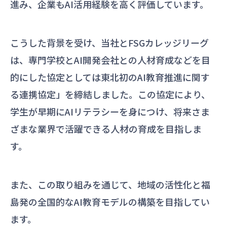
進み、企業もAI活用経験を高く評価しています。
こうした背景を受け、当社とFSGカレッジリーグ
は、専門学校とAI開発会社との人材育成などを目
的にした協定としては東北初のAI教育推進に関す
る連携協定」を締結しました。この協定により、
学生が早期にAIリテラシーを身につけ、将来さま
ざまな業界で活躍できる人材の育成を目指しま
す。
また、この取り組みを通じて、地域の活性化と福
島発の全国的なAI教育モデルの構築を目指してい
ます。