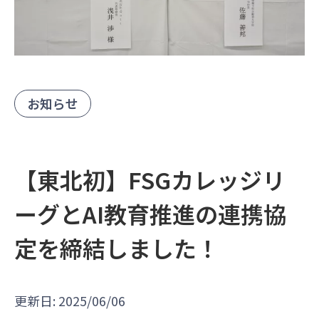
お知らせ
【東北初】FSGカレッジリ
ーグとAI教育推進の連携協
定を締結しました！
更新日: 2025/06/06