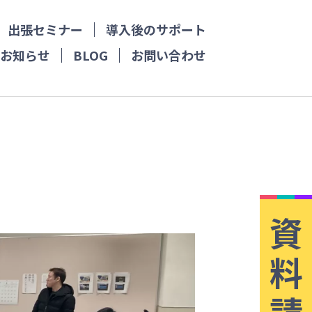
出張セミナー
導入後のサポート
お知らせ
BLOG
お問い合わせ
資
料
請