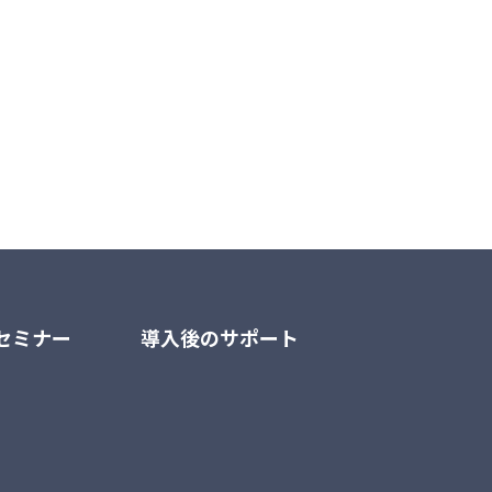
セミナー
導入後のサポート