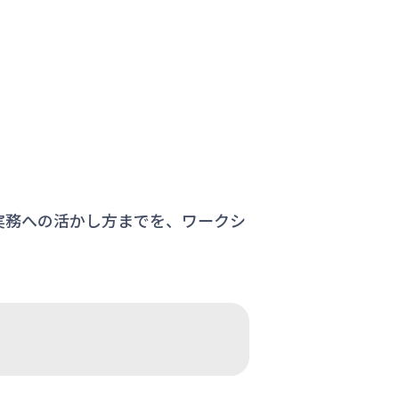
実務への活かし方までを、ワークシ