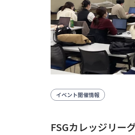
イベント開催情報
FSGカレッジリー