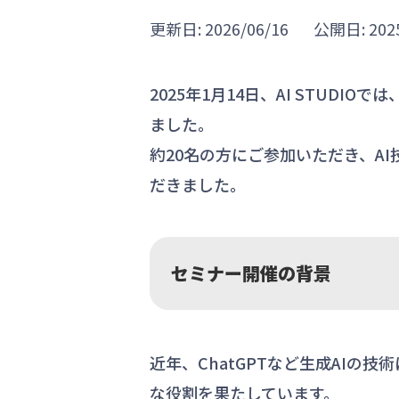
更新日: 2026/06/16
公開日: 2025
2025年1月14日、AI STUD
ました。
約20名の方にご参加いただき、A
だきました。
セミナー開催の背景
近年、ChatGPTなど生成AI
な役割を果たしています。