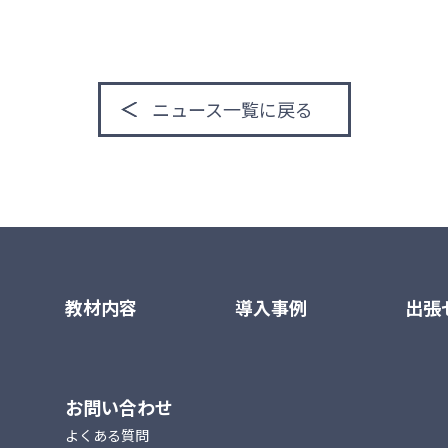
ニュース一覧に戻る
教材内容
導入事例
出張
お問い合わせ
よくある質問