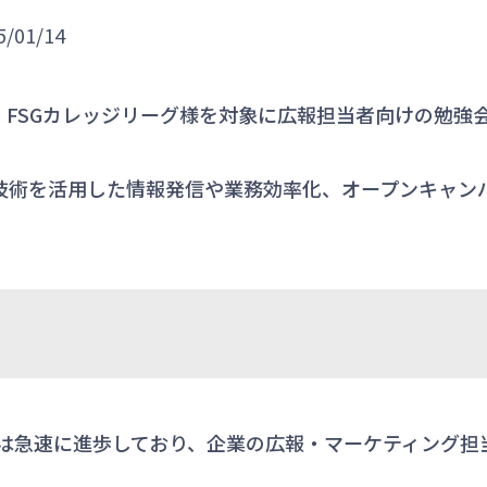
/01/14
IOでは、FSGカレッジリーグ様を対象に広報担当者向けの勉
I技術を活用した情報発信や業務効率化、オープンキャン
の技術は急速に進歩しており、企業の広報・マーケティング