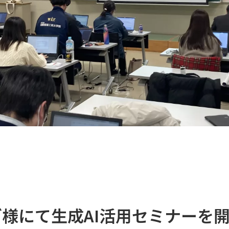
グ様にて生成AI活用セミナーを