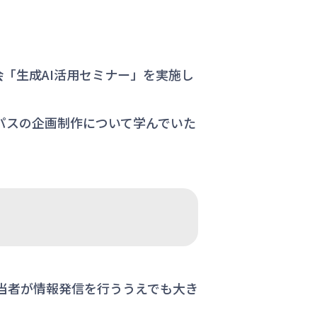
強会「生成AI活用セミナー」を実施し
パスの企画制作について学んでいた
担当者が情報発信を行ううえでも大き