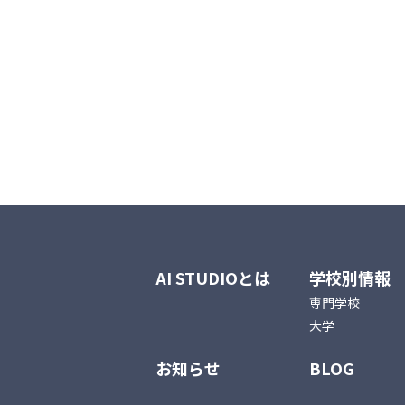
AI STUDIOとは
学校別情報
専門学校
大学
お知らせ
BLOG