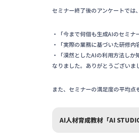
セミナー終了後のアンケートでは
・「今まで何個も生成AIのセミ
・「実際の業務に基づいた研修内
・「漠然としたAIの利用方法し
なりました。ありがとうございま
また、セミナーの満足度の平均点も
AI人材育成教材「AI STUDI