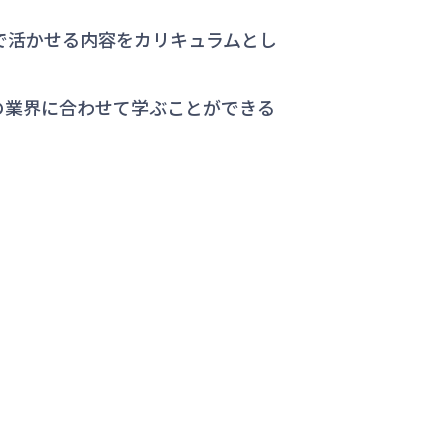
実務で活かせる内容をカリキュラムとし
の業界に合わせて学ぶことができる